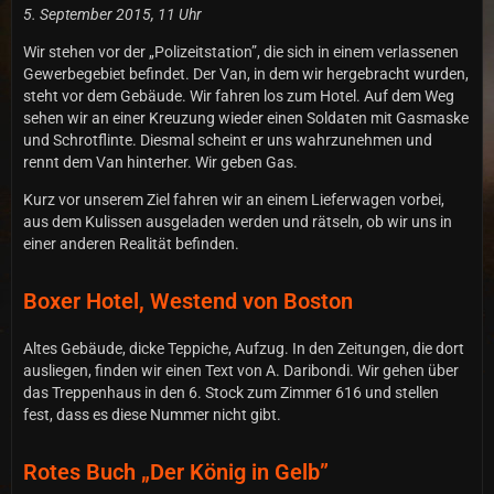
5. September 2015, 11 Uhr
Wir stehen vor der „Polizeitstation”, die sich in einem verlassenen
Gewerbegebiet befindet. Der Van, in dem wir hergebracht wurden,
steht vor dem Gebäude. Wir fahren los zum Hotel. Auf dem Weg
sehen wir an einer Kreuzung wieder einen Soldaten mit Gasmaske
und Schrotflinte. Diesmal scheint er uns wahrzunehmen und
rennt dem Van hinterher. Wir geben Gas.
Kurz vor unserem Ziel fahren wir an einem Lieferwagen vorbei,
aus dem Kulissen ausgeladen werden und rätseln, ob wir uns in
einer anderen Realität befinden.
Boxer Hotel, Westend von Boston
Altes Gebäude, dicke Teppiche, Aufzug. In den Zeitungen, die dort
ausliegen, finden wir einen Text von A. Daribondi. Wir gehen über
das Treppenhaus in den 6. Stock zum Zimmer 616 und stellen
fest, dass es diese Nummer nicht gibt.
Rotes Buch „Der König in Gelb”