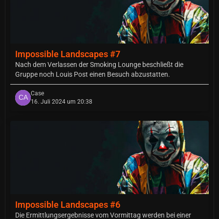
Impossible Landscapes #7
Nach dem Verlassen der Smoking Lounge beschließt die
Gruppe noch Louis Post einen Besuch abzustatten.
Case
16. Juli 2024 um 20:38
Impossible Landscapes #6
Die Ermittlungsergebnisse vom Vormittag werden bei einer