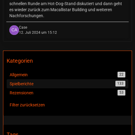
schnellen Runde am Hot-Dog-Stand diskutiert und dann geht
es wieder zurück zum Macallistar Building und weiteren
Nachforschungen.
Case
12. Juli 2024 um 15:12
Kategorien
Allgemein
22
Spielberichte
133
Rezensionen
53
Filter zurücksetzen
Tags