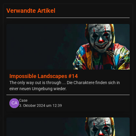
Verwandte Artikel
Impossible Landscapes #14
The only way out is through ... Die Charaktere finden sich in
einer neuen Umgebung wieder.
Case
3. Oktober 2024 um 12:39