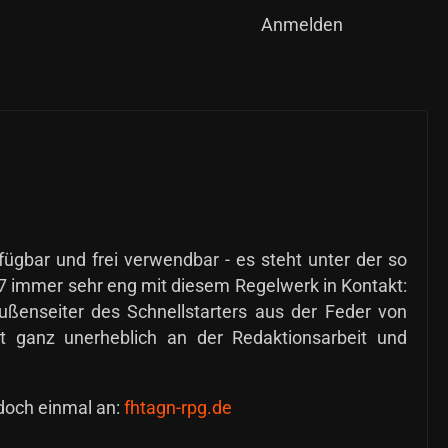
Anmelden
fügbar und frei verwendbar - es steht unter der so
 immer sehr eng mit diesem Regelwerk in Kontakt:
Außenseiter des Schnellstarters aus der Feder von
ht ganz unerheblich an der Redaktionsarbeit und
 doch einmal an:
fhtagn-rpg.de