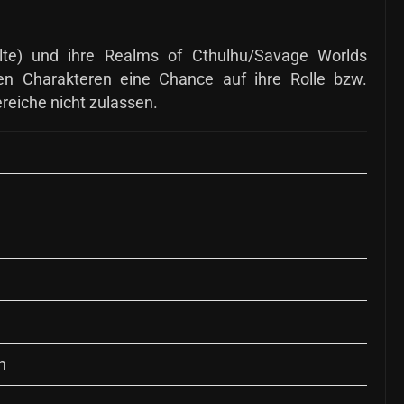
alte) und ihre Realms of Cthulhu/Savage Worlds
ten Charakteren eine Chance auf ihre Rolle bzw.
reiche nicht zulassen.
n