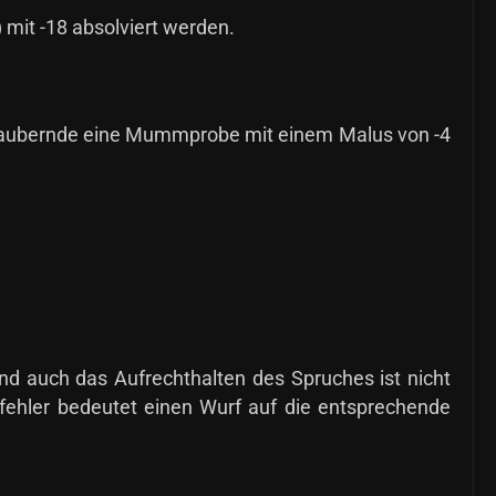
 mit -18 absolviert werden.
Zaubernde eine Mummprobe mit einem Malus von -4
nd auch das Aufrechthalten des Spruches ist nicht
erfehler bedeutet einen Wurf auf die entsprechende