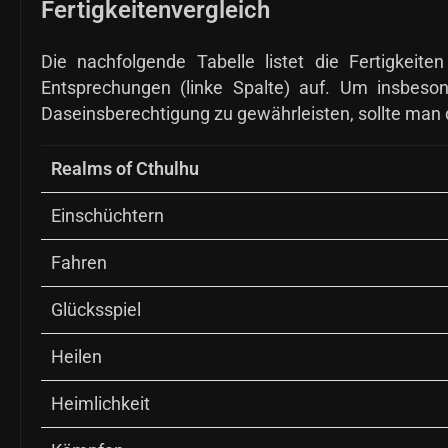
Fertigkeitenvergleich
Die nachfolgende Tabelle listet die Fertigkei
Entsprechungen (linke Spalte) auf. Um insbeson
Daseinsberechtigung zu gewährleisten, sollte man d
Realms of Cthulhu
Einschüchtern
Fahren
Glücksspiel
Heilen
Heimlichkeit