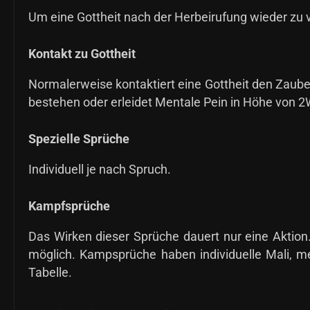
Um eine Gottheit nach der Herbeirufung wieder zu 
Kontakt zu Gottheit
Normalerweise kontaktiert eine Gottheit den Za
bestehen oder erleidet Mentale Pein in Höhe von 
Spezielle Sprüche
Individuell je nach Spruch.
Kampfsprüche
Das Wirken dieser Sprüche dauert nur eine Aktion
möglich. Kampsprüche haben individuelle Mali, mei
Tabelle.