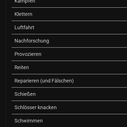
Kämpfen
Klettern
Luftfahrt
Nachforschung
Provozieren
Reiten
Reparieren (und Fälschen)
Schießen
Schlösser knacken
Schwimmen