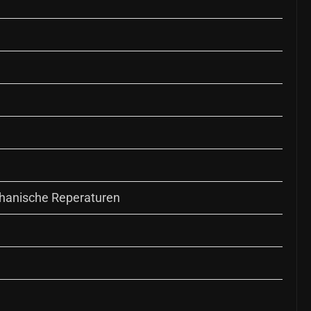
chanische Reperaturen