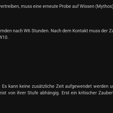
vertreiben, muss eine erneute Probe auf Wissen (Mythos)
ubernden nach W6 Stunden. Nach dem Kontakt muss der 
2W10.
. Es kann keine zusätzliche Zeit aufgewendet werden u
st von ihrer Stufe abhängig. Erst ein kritischer Zaub