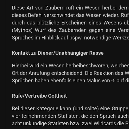
Diese Art von Zaubern ruft ein Wesen herbei dem
dieses Befehl verschwindet das Wesen wieder. Ruf
durch das plötzliche Erscheinen eines Wesens üb
(Mythos) Wurf des Zaubernden gegen eine Vers
Spruches im Hinblick auf bspw. notwendige Werkzeu
Kontakt zu Diener/Unabhängiger Rasse
Hierbei wird ein Wesen herbeibeschworen, welches 
Ort der Anrufung entscheidend. Die Reaktion des W
Sprüchen haben ebenfalls einen Malus von -6 auf d
Rufe/Vertreibe Gottheit
Bei dieser Kategorie kann (und sollte) eine Grupp
vier teilnehmenden Statisten, die den Spruch auc
acht unkundige Statisten bzw. zwei Wildcards die P