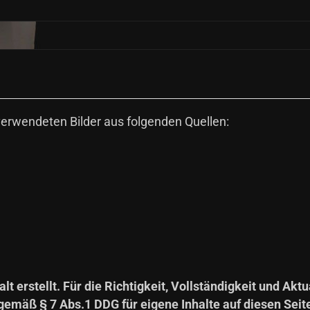
erwendeten Bilder aus folgenden Quellen:
lt erstellt. Für die Richtigkeit, Vollständigkeit und Akt
emäß § 7 Abs.1 DDG für eigene Inhalte auf diesen Seit