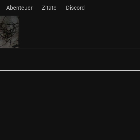
Abenteuer
Zitate
Discord