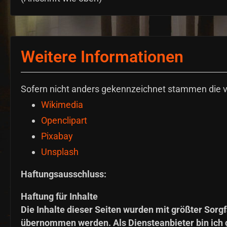
Weitere Informationen
Sofern nicht anders gekennzeichnet stammen die v
Wikimedia
Openclipart
Pixabay
Unsplash
Haftungsausschluss:
Haftung für Inhalte
Die Inhalte dieser Seiten wurden mit größter Sorgfa
übernommen werden. Als Diensteanbieter bin ich g