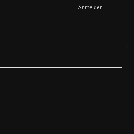
Anmelden