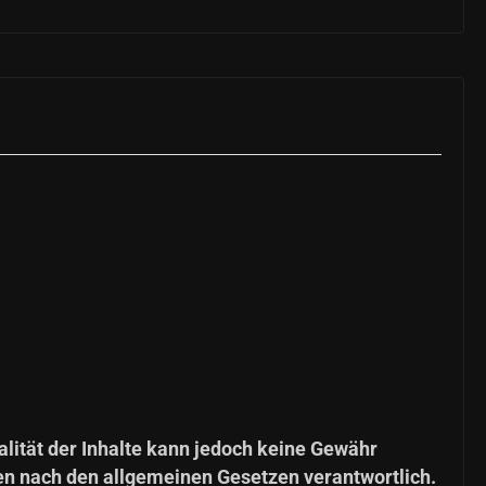
ualität der Inhalte kann jedoch keine Gewähr
en nach den allgemeinen Gesetzen verantwortlich.