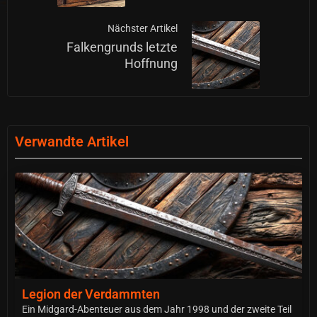
Nächster Artikel
Falkengrunds letzte
Hoffnung
Verwandte Artikel
Legion der Verdammten
Ein Midgard-Abenteuer aus dem Jahr 1998 und der zweite Teil