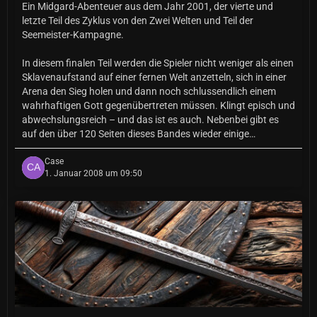
Ein Midgard-Abenteuer aus dem Jahr 2001, der vierte und
letzte Teil des Zyklus von den Zwei Welten und Teil der
Seemeister-Kampagne.
In diesem finalen Teil werden die Spieler nicht weniger als einen
Sklavenaufstand auf einer fernen Welt anzetteln, sich in einer
Arena den Sieg holen und dann noch schlussendlich einem
wahrhaftigen Gott gegenübertreten müssen. Klingt episch und
abwechslungsreich – und das ist es auch. Nebenbei gibt es
auf den über 120 Seiten dieses Bandes wieder einige…
Case
1. Januar 2008 um 09:50