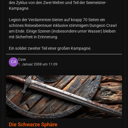
des Zyklus von den Zwei Welten und Teil der Seemeister-
Kampagne.
Legion der Verdammten bieten auf knapp 70 Seiten ein
schönes Reiseabenteuer inklusive stimmigem Dungeon Crawl
am Ende. Einige Szenen (insbesondere unter Wasser) bleiben
mit Sicherheit in Erinnerung.
Ein solider zweiter Teil einer großen Kampagne.
Case
1. Januar 2008 um 11:09
Die Schwarze Sphäre