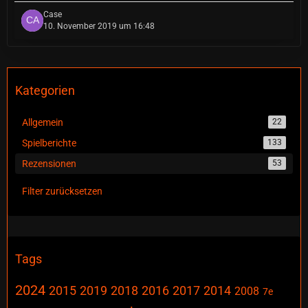
Case
10. November 2019 um 16:48
Kategorien
Allgemein
22
Spielberichte
133
Rezensionen
53
Filter zurücksetzen
Tags
2024
2015
2019
2018
2016
2017
2014
2008
7e