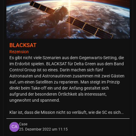
BLACKSAT
Rezension
Es gibt nicht viele Szenarien aus dem Gegenwarts-Setting, die
im Erdorbit spielen. BLACKSAT für Delta Green aus dem Band
Control Group ist so eines. Darin machen sich fünf
Astronauten und Astronautinnen zusammen mit zwei Gästen
auf, um einen Satelliten zu reparieren. Man steigt im Prinzip
direkt beim Take-off ein und der Anfang gestaltet sich
aufgrund der besonderen Örtlichkeit als interessant,
ungewohnt und spannend.
Klar ist, dass die Mission nicht so verläuft, wie die SC es sich…
Case
25. Dezember 2022 um 11:15