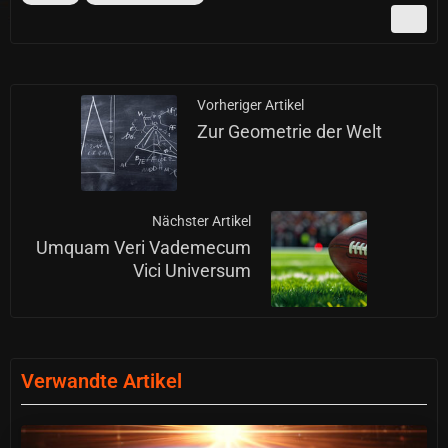
Vorheriger Artikel
Zur Geometrie der Welt
Nächster Artikel
Umquam Veri Vademecum
Vici Universum
Verwandte Artikel