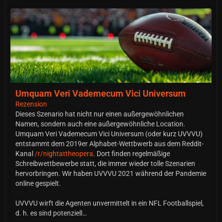
Umquam Veri Vademecum Vici Universum
Rezension
Dieses Szenario hat nicht nur einen außergewöhnlichen
Namen, sondern auch eine außergewöhnliche Location.
Umquam Veri Vademecum Vici Universum (oder kurz UVVVU)
entstammt dem 2019er Alphabet-Wettbwerb aus dem Reddit-
Kanal
/r/nightattheopera
. Dort finden regelmäßige
Schreibwettbewerbe statt, die immer wieder tolle Szenarien
hervorbringen. Wir haben UVVVU 2021 während der Pandemie
online gespielt.
UVVVU wirft die Agenten unvermittelt in ein NFL Footballspiel,
d. h. es sind potenziell…