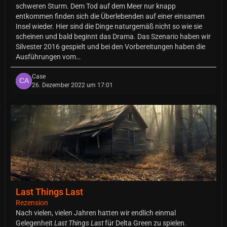
schweren Sturm. Dem Tod auf dem Meer nur knapp
entkommen finden sich die Überlebenden auf einer einsamen
Insel wieder. Hier sind die Dinge naturgemäß nicht so wie sie
scheinen und bald beginnt das Drama. Das Szenario haben wir
Silvester 2016 gespielt und bei den Vorbereitungen haben die
Ausführungen vom…
Case
26. Dezember 2022 um 17:01
Last Things Last
Rezension
Nach vielen, vielen Jahren hatten wir endlich einmal
Gelegenheit
Last Things Last
für Delta Green zu spielen.