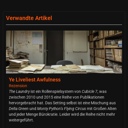
Verwandte Artikel
Ye Liveliest Awfulness
Rezension
The Laundry
ist ein Rollenspielsystem von
Cubicle 7
, was
zwischen 2010 und 2015 eine Reihe von Publikationen
hervorgebracht hat. Das Setting selbst ist eine Mischung aus
Delta Green
und
Monty Python’s Flying Circus
mit Großen Alten
und jeder Menge Bürokratie. Leider wird die Reihe nicht mehr
weitergeführt.