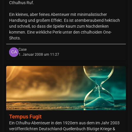
Cthulhus Ruf.
Ein kleines, aber feines Abenteuer mit minimalistischer
Handlung und großem Effekt. Es ist atemberaubend hektisch
und schnell, so dass die Spieler kaum zum Nachdenken
kommen. Eine wirkliche Perle unter den cthulhoiden One-
Shots.
Case
1. Januar 2008 um 11:27
Tempus Fugit
Ein Cthulhu-Abenteuer in den 1920ern aus dem im Jahr 2003
veröffentlichten Deutschland-Quellenbuch Blutige Kriege &