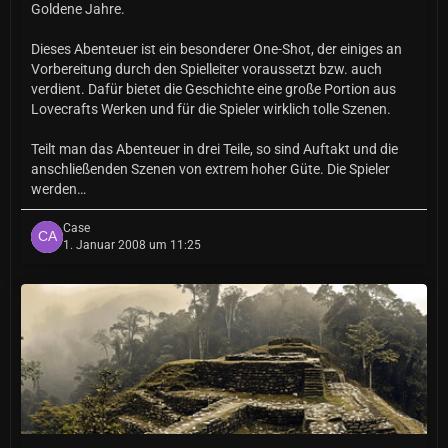
Goldene Jahre.
Dieses Abenteuer ist ein besonderer One-Shot, der einiges an
Vorbereitung durch den Spielleiter voraussetzt bzw. auch
verdient. Dafür bietet die Geschichte eine große Portion aus
Lovecrafts Werken und für die Spieler wirklich tolle Szenen.
Teilt man das Abenteuer in drei Teile, so sind Auftakt und die
anschließenden Szenen von extrem hoher Güte. Die Spieler
werden…
Case
1. Januar 2008 um 11:25