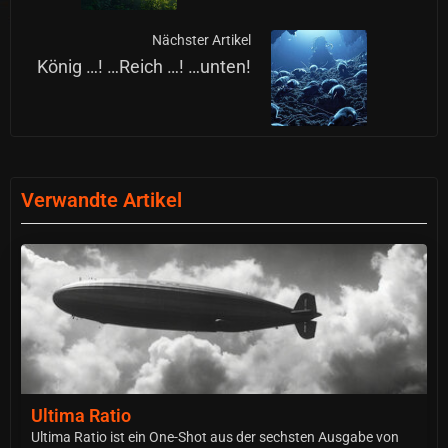
Nächster Artikel
König …! …Reich …! …unten!
Verwandte Artikel
Ultima Ratio
Ultima Ratio ist ein One-Shot aus der sechsten Ausgabe von