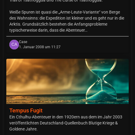
Weiße Spuren ist quasi die „Arme-Leute-Variante“ von Berge
des Wahnsinns: die Expedition ist kleiner und es geht nur in die
Arktis. Grundsätzlich bestehen die Anfangsprobleme
typischerweise darin, dass die Abenteuer…
Case
1. Januar 2008 um 11:27
Tempus Fugit
Ein Cthulhu-Abenteuer in den 1920ern aus dem im Jahr 2003
veröffentlichten Deutschland-Quellenbuch Blutige Kriege &
Goldene Jahre.