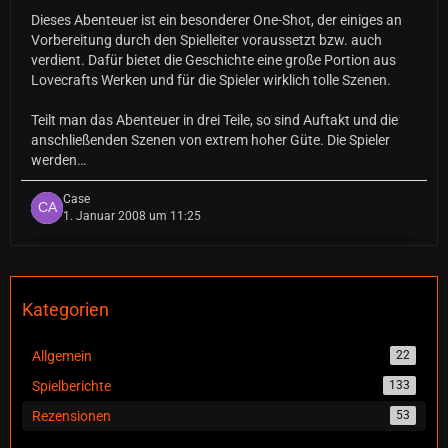
Dieses Abenteuer ist ein besonderer One-Shot, der einiges an
Vorbereitung durch den Spielleiter voraussetzt bzw. auch
verdient. Dafür bietet die Geschichte eine große Portion aus
Lovecrafts Werken und für die Spieler wirklich tolle Szenen.
Teilt man das Abenteuer in drei Teile, so sind Auftakt und die
anschließenden Szenen von extrem hoher Güte. Die Spieler
werden…
Case
1. Januar 2008 um 11:25
Kategorien
Allgemein
22
Spielberichte
133
Rezensionen
53