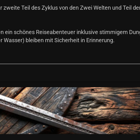
zweite Teil des Zyklus von den Zwei Welten und Teil de
en ein schönes Reiseabenteuer inklusive stimmigem Du
 Wasser) bleiben mit Sicherheit in Erinnerung.