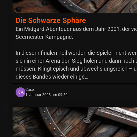
Die Schwarze Sphäre
Ein Midgard-Abenteuer aus dem Jahr 2001, der vier
Seemeister-Kampagne.
In diesem finalen Teil werden die Spieler nicht we
sich in einer Arena den Sieg holen und dann noch
müssen. Klingt episch und abwechslungsreich – un
dieses Bandes wieder einige…
Case
1. Januar 2008 um 09:50