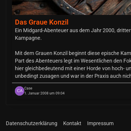
Das Graue Konzil
Ein Midgard-Abenteuer aus dem Jahr 2000, dritter
Kampagne.
Mit dem Grauen Konzil beginnt diese epische Ka
Part des Abenteuers legt im Wesentlichen den Foku
hier gleichbedeutend mit einer Horde von hoch- u
unbedingt zusagen und war in der Praxis auch ni
Case
1. Januar 2008 um 09:04
Datenschutzerklärung
Kontakt
Impressum