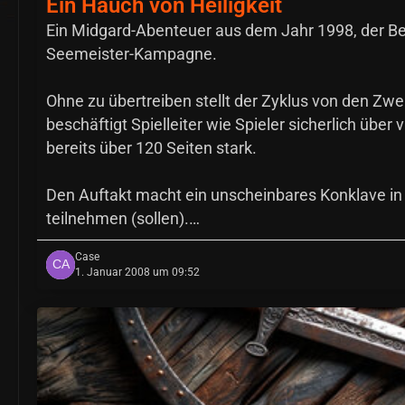
Ein Hauch von Heiligkeit
Ein Midgard-Abenteuer aus dem Jahr 1998, der Be
Seemeister-Kampagne.
Ohne zu übertreiben stellt der Zyklus von den Zw
beschäftigt Spielleiter wie Spieler sicherlich übe
bereits über 120 Seiten stark.
Den Auftakt macht ein unscheinbares Konklave in 
teilnehmen (sollen).…
Case
1. Januar 2008 um 09:52