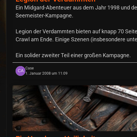
Ein Midgard-Abenteuer aus dem Jahr 1998 und der 
Seemeister-Kampagne.
Legion der Verdammten bieten auf knapp 70 Seit
Crawl am Ende. Einige Szenen (insbesondere unter
Ein solider zweiter Teil einer großen Kampagne.
Case
1. Januar 2008 um 11:09