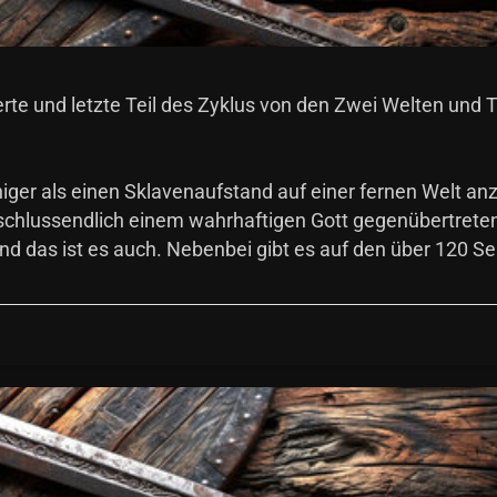
te und letzte Teil des Zyklus von den Zwei Welten und Te
niger als einen Sklavenaufstand auf einer fernen Welt anz
 schlussendlich einem wahrhaftigen Gott gegenübertrete
d das ist es auch. Nebenbei gibt es auf den über 120 Se