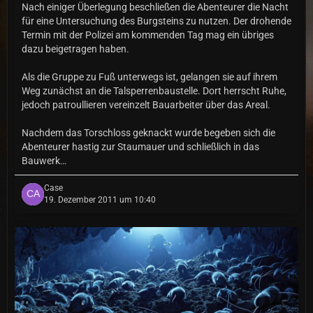
Nach einiger Überlegung beschließen die Abenteurer die Nacht
für eine Untersuchung des Burgsteins zu nutzen. Der drohende
Termin mit der Polizei am kommenden Tag mag ein übriges
dazu beigetragen haben.
Als die Gruppe zu Fuß unterwegs ist, gelangen sie auf ihrem
Weg zunächst an die Talsperrenbaustelle. Dort herrscht Ruhe,
jedoch patroullieren vereinzelt Bauarbeiter über das Areal.
Nachdem das Torschloss geknackt wurde begeben sich die
Abenteurer hastig zur Staumauer und schließlich in das
Bauwerk…
Case
19. Dezember 2011 um 10:40